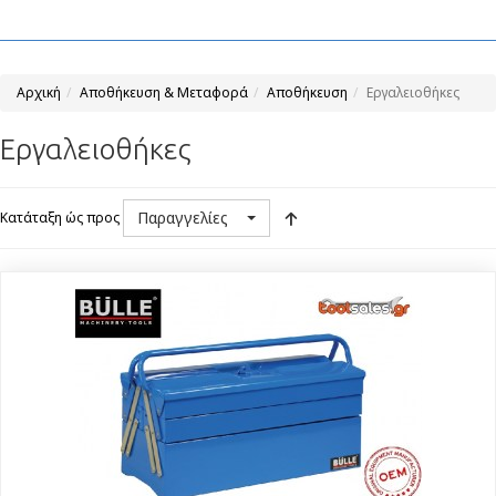
Αρχική
Αποθήκευση & Μεταφορά
Αποθήκευση
Εργαλειοθήκες
Εργαλειοθήκες
Παραγγελίες
Κατάταξη ώς προς