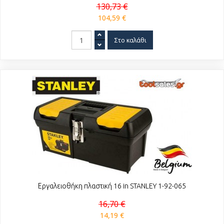
130,73 €
104,59 €
Εργαλειοθήκη πλαστική 16 in STANLEY 1-92-065
16,70 €
14,19 €