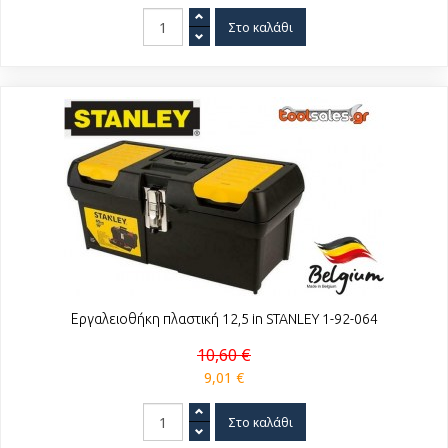
Εργαλειοθήκη πλαστική 12,5 in STANLEY 1-92-064
10,60 €
9,01 €