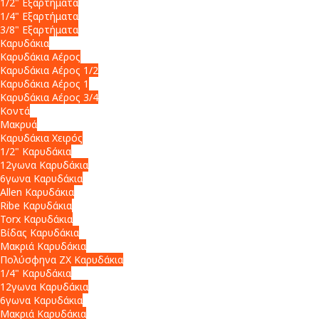
1/2" Εξαρτήματα
1/4" Εξαρτήματα
3/8" Εξαρτήματα
Καρυδάκια
Καρυδάκια Αέρος
Καρυδάκια Αέρος 1/2
Καρυδάκια Αέρος 1
Καρυδάκια Αέρος 3/4
Κοντά
Μακρυά
Καρυδάκια Χειρός
1/2" Καρυδάκια
12γωνα Καρυδάκια
6γωνα Καρυδάκια
Allen Καρυδάκια
Ribe Καρυδάκια
Torx Καρυδάκια
Βίδας Καρυδάκια
Μακριά Καρυδάκια
Πολύσφηνα ZX Καρυδάκια
1/4" Καρυδάκια
12γωνα Καρυδάκια
6γωνα Καρυδάκια
Μακριά Καρυδάκια