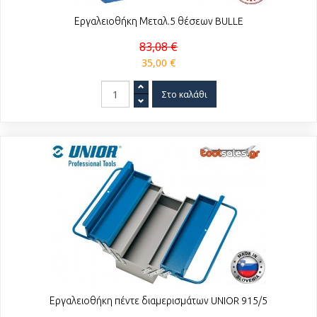
Εργαλειοθήκη Μεταλ.5 θέσεων BULLE
83,08 €
35,00 €
Εργαλειοθήκη πέντε διαμερισμάτων UNIOR 915/5