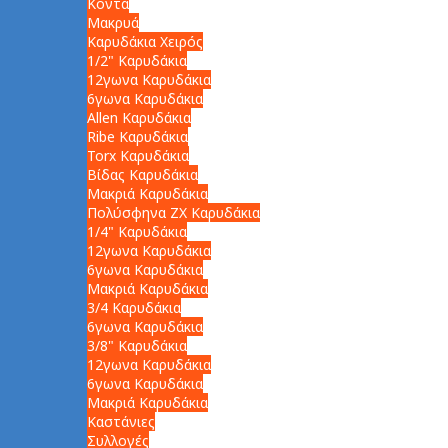
Κοντά
Μακρυά
Καρυδάκια Χειρός
1/2" Καρυδάκια
12γωνα Καρυδάκια
6γωνα Καρυδάκια
Allen Καρυδάκια
Ribe Καρυδάκια
Torx Καρυδάκια
Βίδας Καρυδάκια
Μακριά Καρυδάκια
Πολύσφηνα ZX Καρυδάκια
1/4" Καρυδάκια
12γωνα Καρυδάκια
6γωνα Καρυδάκια
Μακριά Καρυδάκια
3/4 Καρυδάκια
6γωνα Καρυδάκια
3/8" Καρυδάκια
12γωνα Καρυδάκια
6γωνα Καρυδάκια
Μακριά Καρυδάκια
Καστάνιες
Συλλογές