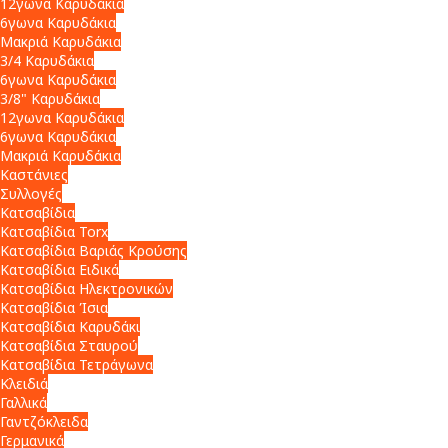
12γωνα Καρυδάκια
6γωνα Καρυδάκια
Μακριά Καρυδάκια
3/4 Καρυδάκια
6γωνα Καρυδάκια
3/8" Καρυδάκια
12γωνα Καρυδάκια
6γωνα Καρυδάκια
Μακριά Καρυδάκια
Καστάνιες
Συλλογές
Κατσαβίδια
Κατσαβίδια Torx
Κατσαβίδια Βαριάς Κρούσης
Κατσαβίδια Ειδικά
Κατσαβίδια Ηλεκτρονικών
Κατσαβίδια Ίσια
Κατσαβίδια Καρυδάκι
Κατσαβίδια Σταυρού
Κατσαβίδια Τετράγωνα
Κλειδιά
Γαλλικά
Γαντζόκλειδα
Γερμανικά