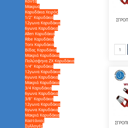
Κοντά
Μακρυά
Καρυδάκια Χειρός
1/2" Καρυδάκια
ΣΓΡΟΠ
12γωνα Καρυδάκια
6γωνα Καρυδάκια
Allen Καρυδάκια
Ribe Καρυδάκια
Torx Καρυδάκια
Βίδας Καρυδάκια
Μακριά Καρυδάκια
Πολύσφηνα ZX Καρυδάκια
1/4" Καρυδάκια
12γωνα Καρυδάκια
6γωνα Καρυδάκια
Μακριά Καρυδάκια
3/4 Καρυδάκια
6γωνα Καρυδάκια
3/8" Καρυδάκια
12γωνα Καρυδάκια
6γωνα Καρυδάκια
Μακριά Καρυδάκια
Καστάνιες
ΣΓΡΟΠΙ
Συλλογές