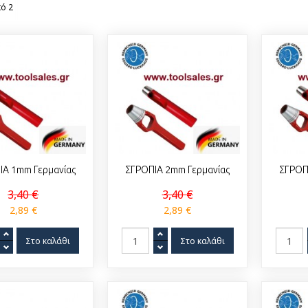
ό 2
ΙΑ 1mm Γερμανίας
ΣΓΡΟΠΙΑ 2mm Γερμανίας
ΣΓΡΟΠ
3,40 €
3,40 €
2,89 €
2,89 €