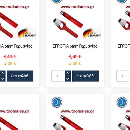
ΙΑ 5mm Γερμανίας
ΣΓΡΟΠΙΑ 6mm Γερμανίας
ΣΓΡΟΠ
3,40 €
3,40 €
2,89 €
2,89 €