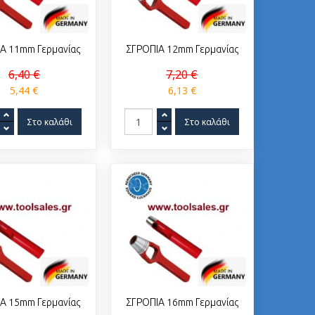
Α 11mm Γερμανίας
ΣΓΡΟΠΙΑ 12mm Γερμανίας
6,40 €
7,20 €
5,44 €
6,13 €
Α 15mm Γερμανίας
ΣΓΡΟΠΙΑ 16mm Γερμανίας