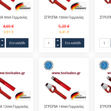
ΙΑ 9mm Γερμανίας
ΣΓΡΟΠΙΑ 10mm Γερμανίας
ΣΓΡΟΠΙ
4,60 €
5,20 €
3,91 €
4,41 €
Α 13mm Γερμανίας
ΣΓΡΟΠΙΑ 14mm Γερμανίας
ΣΓΡΟΠΙ