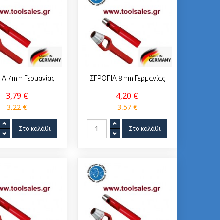
ΙΑ 7mm Γερμανίας
ΣΓΡΟΠΙΑ 8mm Γερμανίας
3,79 €
4,20 €
3,22 €
3,57 €