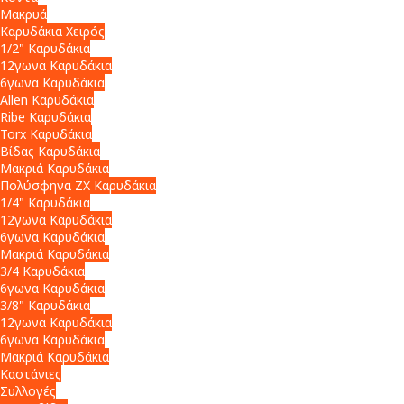
Μακρυά
Καρυδάκια Χειρός
1/2" Καρυδάκια
12γωνα Καρυδάκια
6γωνα Καρυδάκια
Allen Καρυδάκια
Ribe Καρυδάκια
Torx Καρυδάκια
Βίδας Καρυδάκια
Μακριά Καρυδάκια
Πολύσφηνα ZX Καρυδάκια
1/4" Καρυδάκια
12γωνα Καρυδάκια
6γωνα Καρυδάκια
Μακριά Καρυδάκια
3/4 Καρυδάκια
6γωνα Καρυδάκια
3/8" Καρυδάκια
12γωνα Καρυδάκια
6γωνα Καρυδάκια
Μακριά Καρυδάκια
Καστάνιες
Συλλογές