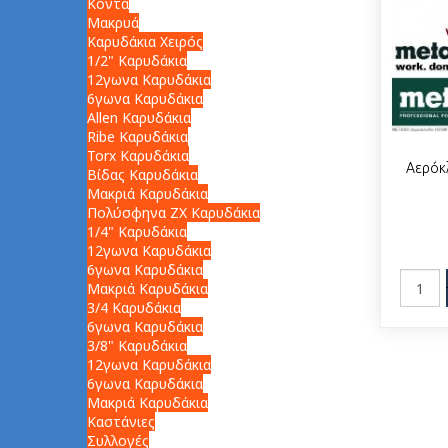
Κοντά
Μακρυά
Καρυδάκια Χειρός
1/2" Καρυδάκια
12γωνα Καρυδάκια
6γωνα Καρυδάκια
Allen Καρυδάκια
Ribe Καρυδάκια
Torx Καρυδάκια
Αερόκ
Βίδας Καρυδάκια
Μακριά Καρυδάκια
Πολύσφηνα ZX Καρυδάκια
1/4" Καρυδάκια
12γωνα Καρυδάκια
6γωνα Καρυδάκια
Μακριά Καρυδάκια
3/4 Καρυδάκια
6γωνα Καρυδάκια
3/8" Καρυδάκια
12γωνα Καρυδάκια
6γωνα Καρυδάκια
Μακριά Καρυδάκια
Καστάνιες
Συλλογές