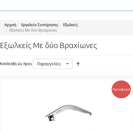
Αρχική
Εργαλεία Συντήρησης
Εξωλκείς
Εξωλκείς Με δύο Βραχίωνες
Εξωλκείς Με δύο Βραχίωνες
Παραγγελίες
Κατάταξη ώς προς
Προσφορά