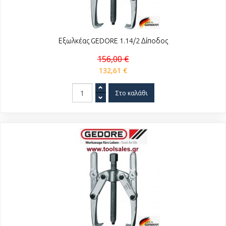
Εξωλκέας GEDORE 1.14/2 Δίποδος
156,00 €
132,61 €