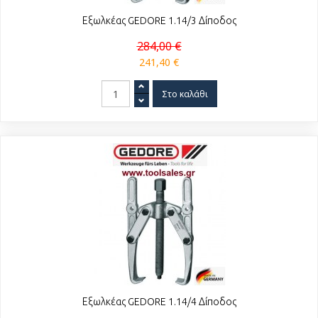
Εξωλκέας GEDORE 1.14/3 Δίποδος
284,00 €
241,40 €
Εξωλκέας GEDORE 1.14/4 Δίποδος