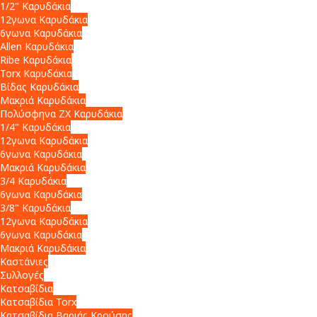
1/2" Καρυδάκια
12γωνα Καρυδάκια
6γωνα Καρυδάκια
Allen Καρυδάκια
Ribe Καρυδάκια
Torx Καρυδάκια
Βίδας Καρυδάκια
Μακριά Καρυδάκια
Πολύσφηνα ZX Καρυδάκια
1/4" Καρυδάκια
12γωνα Καρυδάκια
6γωνα Καρυδάκια
Μακριά Καρυδάκια
3/4 Καρυδάκια
6γωνα Καρυδάκια
3/8" Καρυδάκια
12γωνα Καρυδάκια
6γωνα Καρυδάκια
Μακριά Καρυδάκια
Καστάνιες
Συλλογές
Κατσαβίδια
Κατσαβίδια Torx
Κατσαβίδια Βαριάς Κρούσης