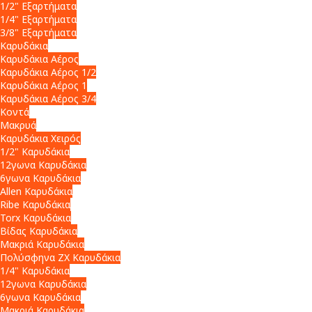
1/2" Εξαρτήματα
1/4" Εξαρτήματα
3/8" Εξαρτήματα
Καρυδάκια
Καρυδάκια Αέρος
Καρυδάκια Αέρος 1/2
Καρυδάκια Αέρος 1
Καρυδάκια Αέρος 3/4
Κοντά
Μακρυά
Καρυδάκια Χειρός
1/2" Καρυδάκια
12γωνα Καρυδάκια
6γωνα Καρυδάκια
Allen Καρυδάκια
Ribe Καρυδάκια
Torx Καρυδάκια
Βίδας Καρυδάκια
Μακριά Καρυδάκια
Πολύσφηνα ZX Καρυδάκια
1/4" Καρυδάκια
12γωνα Καρυδάκια
6γωνα Καρυδάκια
Μακριά Καρυδάκια