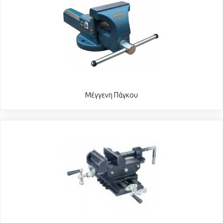
Μέγγενη Πάγκου