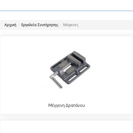
Αρχική
Εργαλεία Συντήρησης
Μέγγενες
Μέγγενη Δραπάνου