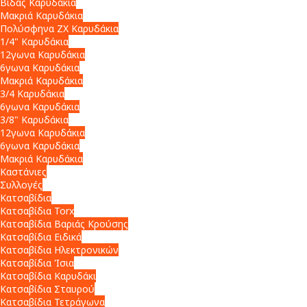
Βίδας Καρυδάκια
Μακριά Καρυδάκια
Πολύσφηνα ZX Καρυδάκια
1/4" Καρυδάκια
12γωνα Καρυδάκια
6γωνα Καρυδάκια
Μακριά Καρυδάκια
3/4 Καρυδάκια
6γωνα Καρυδάκια
3/8" Καρυδάκια
12γωνα Καρυδάκια
6γωνα Καρυδάκια
Μακριά Καρυδάκια
Καστάνιες
Συλλογές
Κατσαβίδια
Κατσαβίδια Torx
Κατσαβίδια Βαριάς Κρούσης
Κατσαβίδια Ειδικά
Κατσαβίδια Ηλεκτρονικών
Κατσαβίδια Ίσια
Κατσαβίδια Καρυδάκι
Κατσαβίδια Σταυρού
Κατσαβίδια Τετράγωνα