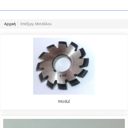
Αρχική
Επεξεργ. Μετάλλου
Modul