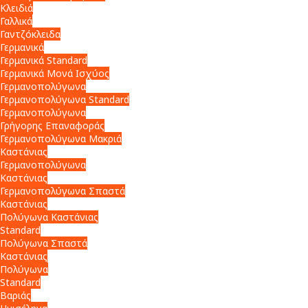
Κλειδιά
Γαλλικά
Γαντζόκλειδα
Γερμανικά
Γερμανικά Standard
Γερμανικά Μονά Ισχύος
Γερμανοπολύγωνα
Γερμανοπολύγωνα Standard
Γερμανοπολύγωνα
Γρήγορης Επαναφοράς
Γερμανοπολύγωνα Μακριά
Καστάνιας
Γερμανοπολύγωνα
Καστάνιας
Γερμανοπολύγωνα Σπαστά
Καστάνιας
Πολύγωνα Καστάνιας
Standard
Πολύγωνα Σπαστά
Καστάνιας
Πολύγωνα
Standard
Βαριάς