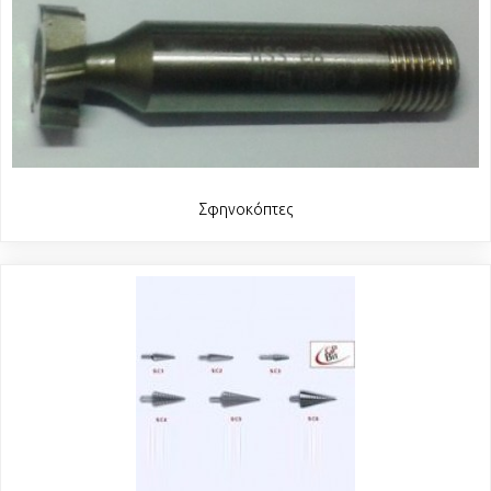
Σφηνοκόπτες