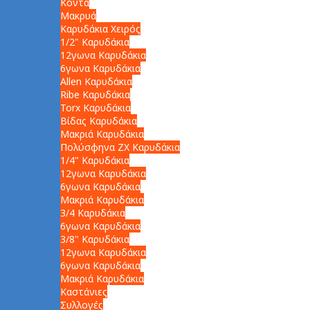
Κοντά
Μακρυά
Καρυδάκια Χειρός
1/2" Καρυδάκια
12γωνα Καρυδάκια
6γωνα Καρυδάκια
Allen Καρυδάκια
Ribe Καρυδάκια
Torx Καρυδάκια
Βίδας Καρυδάκια
Μακριά Καρυδάκια
Πολύσφηνα ZX Καρυδάκια
1/4" Καρυδάκια
12γωνα Καρυδάκια
6γωνα Καρυδάκια
Μακριά Καρυδάκια
3/4 Καρυδάκια
6γωνα Καρυδάκια
3/8" Καρυδάκια
12γωνα Καρυδάκια
6γωνα Καρυδάκια
Μακριά Καρυδάκια
Καστάνιες
Συλλογές